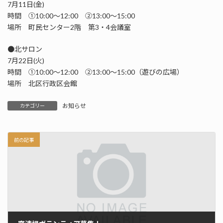
7月11日(金)
時間 ①10:00～12:00 ②13:00～15:00
場所 町民センター2階 第3・4会議室
●北サロン
7月22日(火)
時間 ①10:00～12:00 ②13:00～15:00（遊びの広場）
場所 北区行政区会館
お知らせ
カテゴリー
前の記事