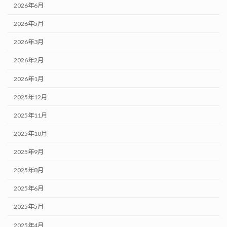
2026年6月
2026年5月
2026年3月
2026年2月
2026年1月
2025年12月
2025年11月
2025年10月
2025年9月
2025年8月
2025年6月
2025年5月
2025年4月