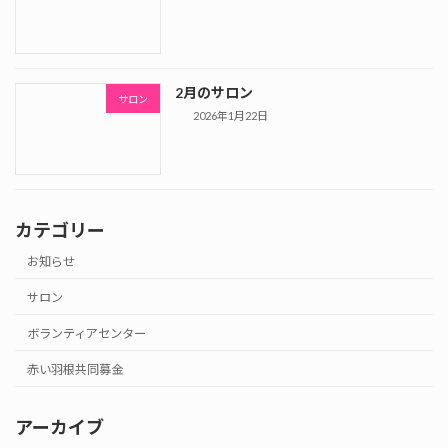
2月のサロン
サロン
2026年1月22日
カテゴリー
お知らせ
サロン
ボランティアセンター
赤い羽根共同募金
アーカイブ