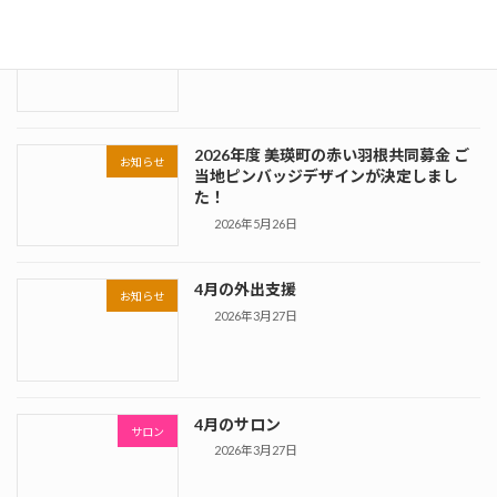
６月のサロン
お知らせ
2026年5月26日
2026年度 美瑛町の赤い羽根共同募金 ご
お知らせ
当地ピンバッジデザインが決定しまし
た！
2026年5月26日
4月の外出支援
お知らせ
2026年3月27日
4月のサロン
サロン
2026年3月27日