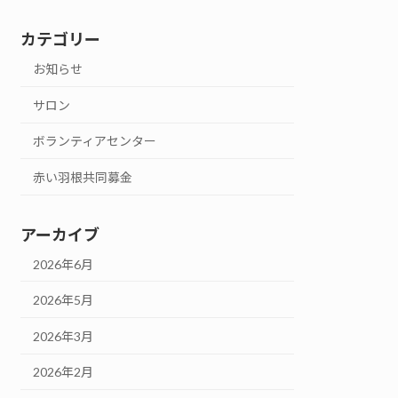
カテゴリー
お知らせ
サロン
ボランティアセンター
赤い羽根共同募金
アーカイブ
2026年6月
2026年5月
2026年3月
2026年2月