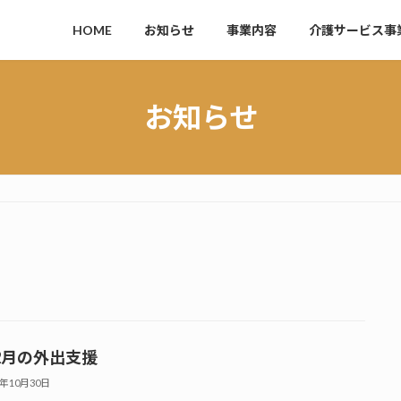
HOME
お知らせ
事業内容
介護サービス事
お知らせ
12月の外出支援
5年10月30日