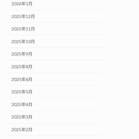
2026年1月
2025年12月
2025年11月
2025年10月
2025年9月
2025年8月
2025年6月
2025年5月
2025年4月
2025年3月
2025年2月