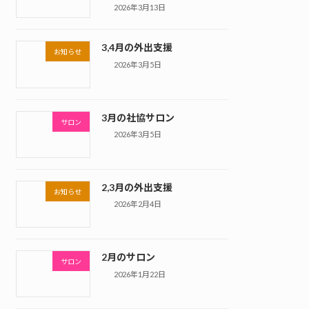
2026年3月13日
3,4月の外出支援
お知らせ
2026年3月5日
3月の社協サロン
サロン
2026年3月5日
2,3月の外出支援
お知らせ
2026年2月4日
2月のサロン
サロン
2026年1月22日