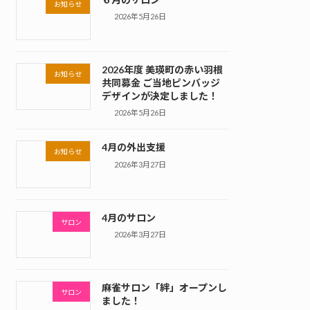
お知らせ
2026年5月26日
2026年度 美瑛町の赤い羽根
お知らせ
共同募金 ご当地ピンバッジ
デザインが決定しました！
2026年5月26日
4月の外出支援
お知らせ
2026年3月27日
4月のサロン
サロン
2026年3月27日
麻雀サロン「絆」オープンし
サロン
ました！