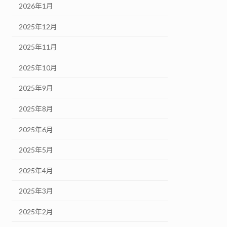
2026年1月
2025年12月
2025年11月
2025年10月
2025年9月
2025年8月
2025年6月
2025年5月
2025年4月
2025年3月
2025年2月