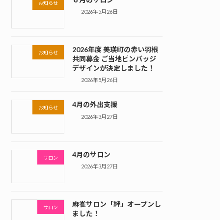
お知らせ
2026年5月26日
2026年度 美瑛町の赤い羽根
お知らせ
共同募金 ご当地ピンバッジ
デザインが決定しました！
2026年5月26日
4月の外出支援
お知らせ
2026年3月27日
4月のサロン
サロン
2026年3月27日
麻雀サロン「絆」オープンし
サロン
ました！