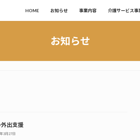
HOME
お知らせ
事業内容
介護サービス事
お知らせ
の外出支援
6年3月27日