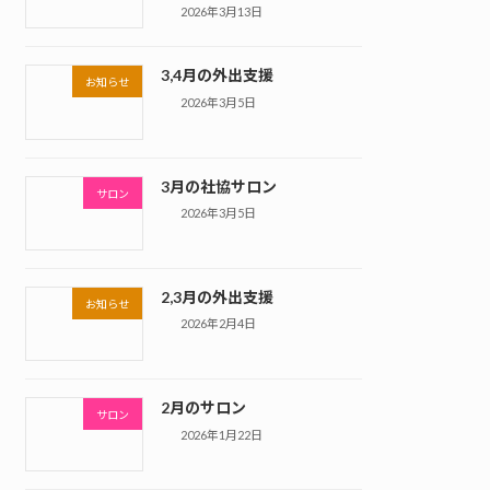
2026年3月13日
3,4月の外出支援
お知らせ
2026年3月5日
3月の社協サロン
サロン
2026年3月5日
2,3月の外出支援
お知らせ
2026年2月4日
2月のサロン
サロン
2026年1月22日