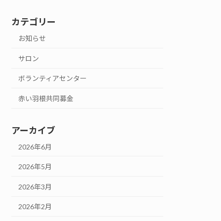
カテゴリー
お知らせ
サロン
ボランティアセンター
赤い羽根共同募金
アーカイブ
2026年6月
2026年5月
2026年3月
2026年2月